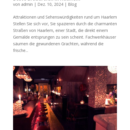
von
admin
|
Dez. 10, 2024
|
Blog
Attraktionen und Sehenswürdigkeiten rund um Haarlem
Stellen Sie sich vor, Sie spazieren durch die charmanten
Straßen von Haarlem, einer Stadt, die direkt einem
Gemälde entsprungen zu sein scheint. Fachwerkhäuser
säumen die gewundenen Grachten, während die
frische...