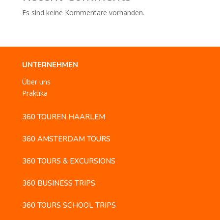
Es sind keine Kommentare vorhanden.
UNTERNEHMEN
Über uns
Praktika
360 TOUREN HAARLEM
360 AMSTERDAM TOURS
360 TOURS & EXCURSIONS
360 BUSINESS TRIPS
360 TOURS SCHOOL TRIPS