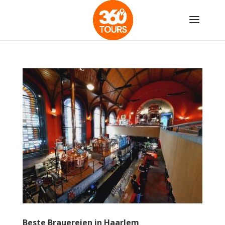
Beste Brauereien in Haarlem