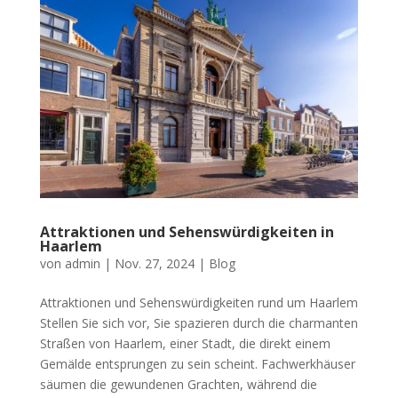
Attraktionen und Sehenswürdigkeiten in
Haarlem
von
admin
|
Nov. 27, 2024
|
Blog
Attraktionen und Sehenswürdigkeiten rund um Haarlem
Stellen Sie sich vor, Sie spazieren durch die charmanten
Straßen von Haarlem, einer Stadt, die direkt einem
Gemälde entsprungen zu sein scheint. Fachwerkhäuser
säumen die gewundenen Grachten, während die