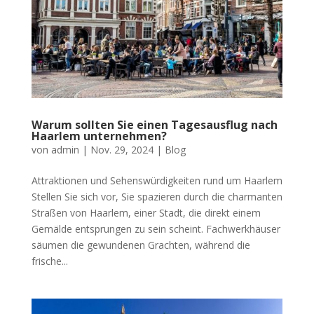
Warum sollten Sie einen Tagesausflug nach
Haarlem unternehmen?
von
admin
|
Nov. 29, 2024
|
Blog
Attraktionen und Sehenswürdigkeiten rund um Haarlem
Stellen Sie sich vor, Sie spazieren durch die charmanten
Straßen von Haarlem, einer Stadt, die direkt einem
Gemälde entsprungen zu sein scheint. Fachwerkhäuser
säumen die gewundenen Grachten, während die
frische...