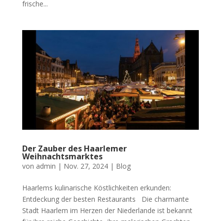
frische...
Der Zauber des Haarlemer
Weihnachtsmarktes
von
admin
|
Nov. 27, 2024
|
Blog
Haarlems kulinarische Köstlichkeiten erkunden:
Entdeckung der besten Restaurants Die charmante
Stadt Haarlem im Herzen der Niederlande ist bekannt