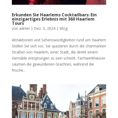
Erkunden Sie Haarlems Cocktailbars: Ein
einzigartiges Erlebnis mit 360 Haarlem
Tours
von
admin
|
Dez. 3, 2024
|
Blog
Attraktionen und Sehenswürdigkeiten rund um Haarlem
Stellen Sie sich vor, Sie spazieren durch die charmanten
Straßen von Haarlem, einer Stadt, die direkt einem
Gemälde entsprungen zu sein scheint. Fachwerkhäuser
säumen die gewundenen Grachten, während die
frische...