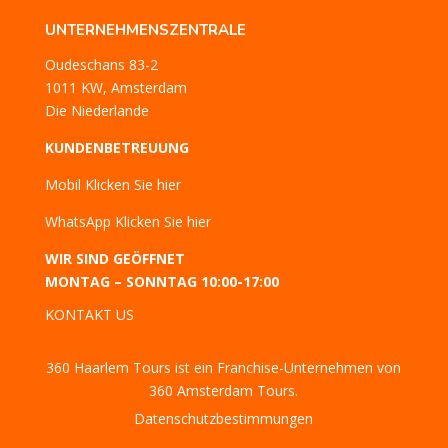
UNTERNEHMENSZENTRALE
Oudeschans 83-2
1011 KW, Amsterdam
Die Niederlande
KUNDENBETREUUNG
Mobil
Klicken Sie hier
WhatsApp
Klicken Sie hier
WIR SIND GEÖFFNET
MONTAG – SONNTAG 10:00-17:00
KONTAKT US
360 Haarlem Tours ist ein Franchise-Unternehmen von
360 Amsterdam Tours.
Datenschutzbestimmungen