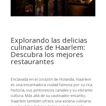
Explorando las delicias
culinarias de Haarlem:
Descubra los mejores
restaurantes
Enclavada en el corazón de Holanda, Haarlem
es una encantadora ciudad famosa por su rica
historia, sus pintorescos canales y su vibrante
cultura. Más allá de su cautivador encanto,
Haarlem también ofrece una escena culinaria