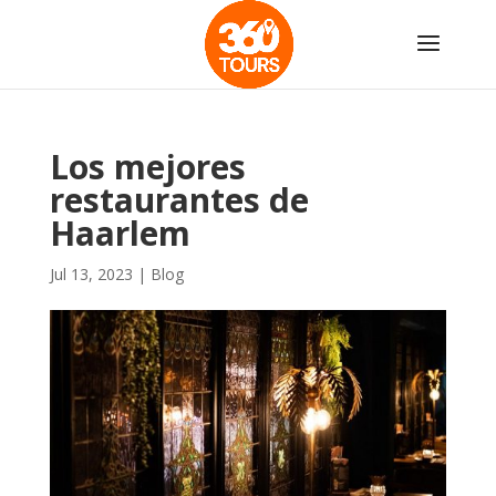
Los mejores
restaurantes de
Haarlem
Jul 13, 2023
|
Blog