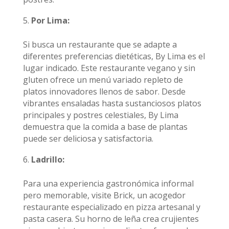
Por Lima:
Si busca un restaurante que se adapte a
diferentes preferencias dietéticas, By Lima es el
lugar indicado. Este restaurante vegano y sin
gluten ofrece un menú variado repleto de
platos innovadores llenos de sabor. Desde
vibrantes ensaladas hasta sustanciosos platos
principales y postres celestiales, By Lima
demuestra que la comida a base de plantas
puede ser deliciosa y satisfactoria.
Ladrillo:
Para una experiencia gastronómica informal
pero memorable, visite Brick, un acogedor
restaurante especializado en pizza artesanal y
pasta casera. Su horno de leña crea crujientes