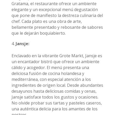
Gratama, el restaurante ofrece un ambiente
elegante y un excepcional menú degustación
que pone de manifiesto la destreza culinaria del
chef. Cada plato es una obra de arte,
bellamente presentado y rebosante de sabores
que le dejarán boquiabierto.
Jansje:
Enclavado en la vibrante Grote Markt, Jansje es
un encantador bistró que ofrece un ambiente
cálido y acogedor. El menú presenta una
deliciosa fusión de cocina holandesa y
mediterránea, con especial atención a los
ingredientes de origen local. Desde abundantes
desayunos hasta deliciosas comidas y cenas,
Jansje satisface todos los gustos y ocasiones.
No olvide probar sus tartas y pasteles caseros,
una auténtica delicia para los amantes de los
postres.