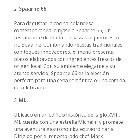
Spaarne 66:
Para degustar la cocina holandesa
contemporánea, diríjase a Spaarne 66, un
restaurante de moda con vistas al pintoresco
río Spaarne. Combinando recetas tradicionales
con toques innovadores, el menú presenta
platos elaborados con ingredientes frescos de
origen local. Con su ambiente elegante y su
atento servicio, Spaarne 66 es la elección
perfecta para una cena romántica o una comida
de celebración.
ML:
Ubicado en un edificio histórico del siglo XVIII,
ML cuenta con una estrella Michelin y promete
una aventura gastronómica extraordinaria.
Dirigido por el renombrado chef Mark