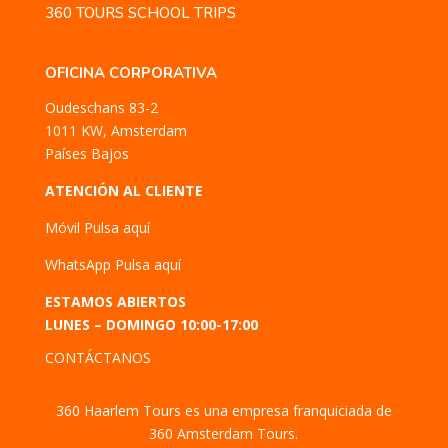
360 TOURS SCHOOL TRIPS
OFICINA CORPORATIVA
Oudeschans 83-2
1011 KW, Amsterdam
Países Bajos
ATENCIÓN AL CLIENTE
Móvil
Pulsa aquí
WhatsApp
Pulsa aquí
ESTAMOS ABIERTOS
LUNES – DOMINGO 10:00-17:00
CONTÁCTANOS
360 Haarlem Tours es una empresa franquiciada de
360 Amsterdam Tours.