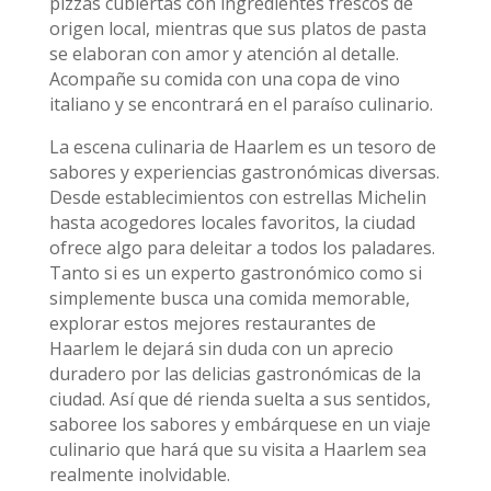
pizzas cubiertas con ingredientes frescos de
origen local, mientras que sus platos de pasta
se elaboran con amor y atención al detalle.
Acompañe su comida con una copa de vino
italiano y se encontrará en el paraíso culinario.
La escena culinaria de Haarlem es un tesoro de
sabores y experiencias gastronómicas diversas.
Desde establecimientos con estrellas Michelin
hasta acogedores locales favoritos, la ciudad
ofrece algo para deleitar a todos los paladares.
Tanto si es un experto gastronómico como si
simplemente busca una comida memorable,
explorar estos mejores restaurantes de
Haarlem le dejará sin duda con un aprecio
duradero por las delicias gastronómicas de la
ciudad. Así que dé rienda suelta a sus sentidos,
saboree los sabores y embárquese en un viaje
culinario que hará que su visita a Haarlem sea
realmente inolvidable.