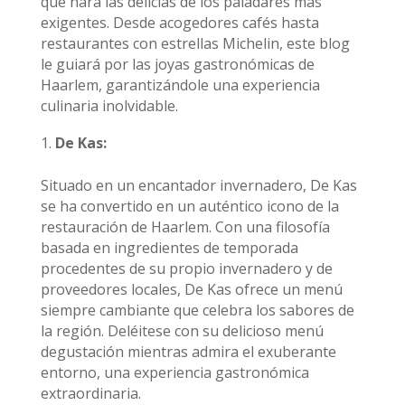
que hará las delicias de los paladares más
exigentes. Desde acogedores cafés hasta
restaurantes con estrellas Michelin, este blog
le guiará por las joyas gastronómicas de
Haarlem, garantizándole una experiencia
culinaria inolvidable.
De Kas:
Situado en un encantador invernadero, De Kas
se ha convertido en un auténtico icono de la
restauración de Haarlem. Con una filosofía
basada en ingredientes de temporada
procedentes de su propio invernadero y de
proveedores locales, De Kas ofrece un menú
siempre cambiante que celebra los sabores de
la región. Deléitese con su delicioso menú
degustación mientras admira el exuberante
entorno, una experiencia gastronómica
extraordinaria.