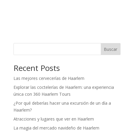
Buscar
Recent Posts
Las mejores cervecerías de Haarlem
Explorar las coctelerías de Haarlem: una experiencia
única con 360 Haarlem Tours
¿Por qué deberías hacer una excursión de un día a
Haarlem?
Atracciones y lugares que ver en Haarlem
La magia del mercado navideño de Haarlem