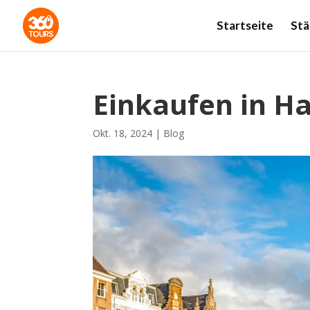
Startseite
Stä
Einkaufen in H
Okt. 18, 2024
|
Blog