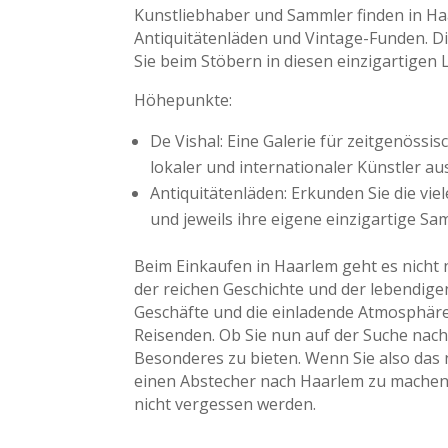
Kunstliebhaber und Sammler finden in Ha
Antiquitätenläden und Vintage-Funden. Di
Sie beim Stöbern in diesen einzigartigen
Höhepunkte:
De Vishal: Eine Galerie für zeitgenössi
lokaler und internationaler Künstler au
Antiquitätenläden: Erkunden Sie die viel
und jeweils ihre eigene einzigartige S
Beim Einkaufen in Haarlem geht es nicht
der reichen Geschichte und der lebendigen
Geschäfte und die einladende Atmosphäre 
Reisenden. Ob Sie nun auf der Suche nach
Besonderes zu bieten. Wenn Sie also das n
einen Abstecher nach Haarlem zu machen u
nicht vergessen werden.