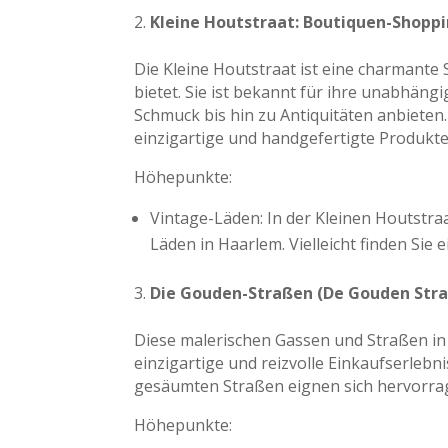
Kleine Houtstraat: Boutiquen-Shopp
Die Kleine Houtstraat ist eine charmante 
bietet. Sie ist bekannt für ihre unabhäng
Schmuck bis hin zu Antiquitäten anbieten. 
einzigartige und handgefertigte Produkte
Höhepunkte:
Vintage-Läden: In der Kleinen Houtstra
Läden in Haarlem. Vielleicht finden Sie
Die Gouden-Straßen (De Gouden Stra
Diese malerischen Gassen und Straßen in 
einzigartige und reizvolle Einkaufserleb
gesäumten Straßen eignen sich hervorrag
Höhepunkte: