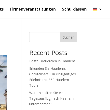
gs
Firmenveranstaltungen
Schulklassen
Suchen
Recent Posts
Beste Brauereien in Haarlem
Erkunden Sie Haarlems
Cocktailbars: Ein einzigartiges
Erlebnis mit 360 Haarlem
Tours
Warum sollten Sie einen
Tagesausflug nach Haarlem
unternehmen?