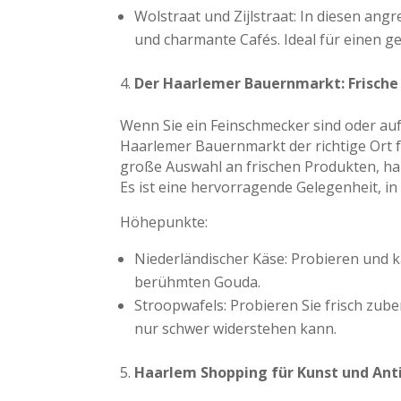
Wolstraat und Zijlstraat: In diesen an
und charmante Cafés. Ideal für einen 
Der Haarlemer Bauernmarkt: Frische 
Wenn Sie ein Feinschmecker sind oder auf 
Haarlemer Bauernmarkt der richtige Ort f
große Auswahl an frischen Produkten, ha
Es ist eine hervorragende Gelegenheit, in
Höhepunkte:
Niederländischer Käse: Probieren und k
berühmten Gouda.
Stroopwafels: Probieren Sie frisch zube
nur schwer widerstehen kann.
Haarlem Shopping für Kunst und Ant