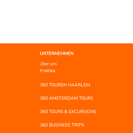
UNTERNEHMEN
Über uns
Praktika
360 TOUREN HAARLEM
360 AMSTERDAM TOURS
360 TOURS & EXCURSIONS
360 BUSINESS TRIPS