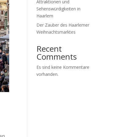
Attraktionen und
Sehenswürdigkeiten in
Haarlem
Der Zauber des Haarlemer
Weihnachtsmarktes
Recent
Comments
Es sind keine Kommentare
vorhanden.
hen