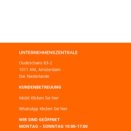
UNTERNEHMENSZENTRALE
Oudeschans 83-2
1011 KW, Amsterdam
Die Niederlande
KUNDENBETREUUNG
Mobil
Klicken Sie hier
WhatsApp
Klicken Sie hier
WIR SIND GEÖFFNET
MONTAG – SONNTAG 10:00-17:00