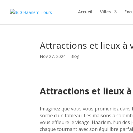
Accueil
Villes
Excu
Attractions et lieux à
Nov 27, 2024
|
Blog
Attractions et lieux 
Imaginez que vous vous promeniez dans le
sortie d’un tableau. Les maisons à colomb
vous effleure le visage. Haarlem, l’un des
chaque tournant avec son équilibre parfait 