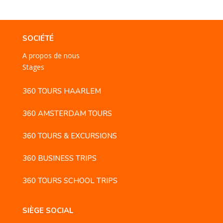
SOCIÉTÉ
A propos de nous
Stages
360 TOURS HAARLEM
360 AMSTERDAM TOURS
360 TOURS & EXCURSIONS
360 BUSINESS TRIPS
360 TOURS SCHOOL TRIPS
SIÈGE SOCIAL