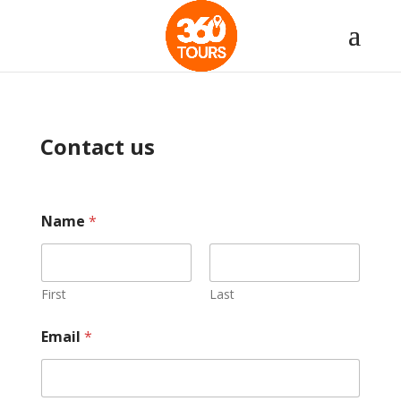
Contact us
Name
*
First
Last
Email
*