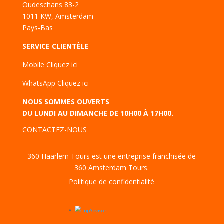
Oudeschans 83-2
1011 KW, Amsterdam
Pays-Bas
SERVICE CLIENTÈLE
Mobile
Cliquez ici
WhatsApp
Cliquez ici
NOUS SOMMES OUVERTS
DU LUNDI AU DIMANCHE DE 10H00 À 17H00.
CONTACTEZ-NOUS
360 Haarlem Tours est une entreprise franchisée de
360 Amsterdam Tours.
Politique de confidentialité