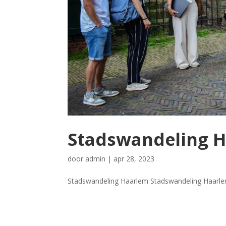
Stadswandeling 
door
admin
|
apr 28, 2023
Stadswandeling Haarlem Stadswandeling Haarlem 