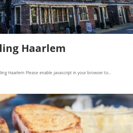
ling Haarlem
ng Haarlem Please enable javascript in your browser to...