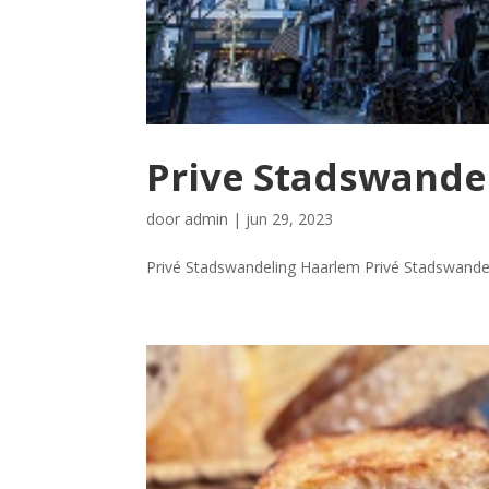
Prive Stadswande
door
admin
|
jun 29, 2023
Privé Stadswandeling Haarlem Privé Stadswandeli