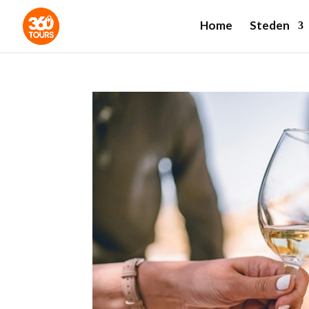
Home
Steden