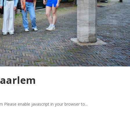
Haarlem
Please enable javascript in your browser to...