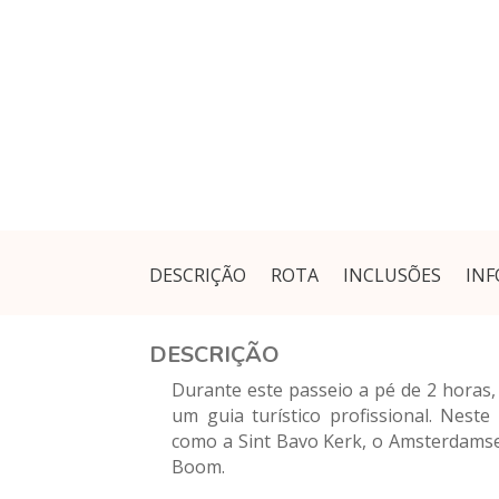
DESCRIÇÃO
ROTA
INCLUSÕES
INF
DESCRIÇÃO
Durante este passeio a pé de 2 horas
um guia turístico profissional. Neste
como a Sint Bavo Kerk, o Amsterdamse
Boom.