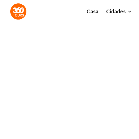
Casa
Cidades
Visita 