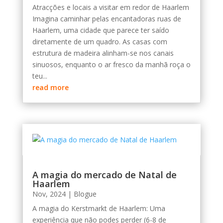
Atracções e locais a visitar em redor de Haarlem
Imagina caminhar pelas encantadoras ruas de
Haarlem, uma cidade que parece ter saído
diretamente de um quadro. As casas com
estrutura de madeira alinham-se nos canais
sinuosos, enquanto o ar fresco da manhã roça o
teu...
read more
A magia do mercado de Natal de
Haarlem
Nov, 2024
|
Blogue
A magia do Kerstmarkt de Haarlem: Uma
experiência que não podes perder (6-8 de