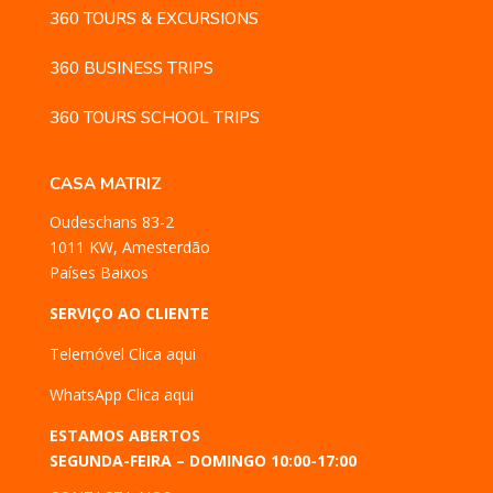
360 TOURS & EXCURSIONS
360 BUSINESS TRIPS
360 TOURS SCHOOL TRIPS
CASA MATRIZ
Oudeschans 83-2
1011 KW, Amesterdão
Países Baixos
SERVIÇO AO CLIENTE
Telemóvel
Clica aqui
WhatsApp
Clica aqui
ESTAMOS ABERTOS
SEGUNDA-FEIRA – DOMINGO 10:00-17:00