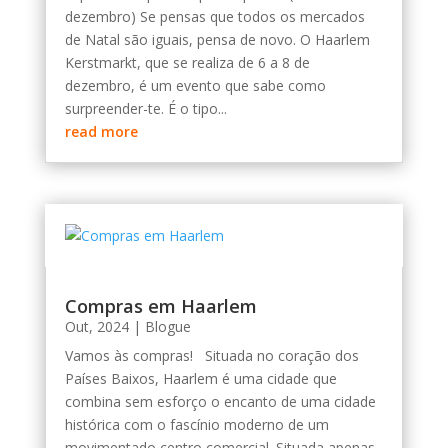
dezembro) Se pensas que todos os mercados
de Natal são iguais, pensa de novo. O Haarlem
Kerstmarkt, que se realiza de 6 a 8 de
dezembro, é um evento que sabe como
surpreender-te. É o tipo...
read more
Compras em Haarlem
Out, 2024
|
Blogue
Vamos às compras! Situada no coração dos
Países Baixos, Haarlem é uma cidade que
combina sem esforço o encanto de uma cidade
histórica com o fascínio moderno de um
movimentado centro comercial. Situada apenas