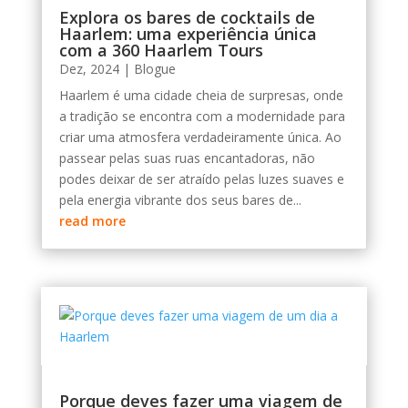
Explora os bares de cocktails de
Haarlem: uma experiência única
com a 360 Haarlem Tours
Dez, 2024
|
Blogue
Haarlem é uma cidade cheia de surpresas, onde
a tradição se encontra com a modernidade para
criar uma atmosfera verdadeiramente única. Ao
passear pelas suas ruas encantadoras, não
podes deixar de ser atraído pelas luzes suaves e
pela energia vibrante dos seus bares de...
read more
Porque deves fazer uma viagem de