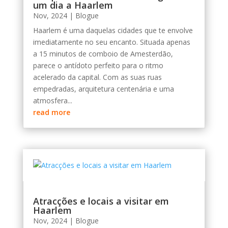
um dia a Haarlem
Nov, 2024
|
Blogue
Haarlem é uma daquelas cidades que te envolve
imediatamente no seu encanto. Situada apenas
a 15 minutos de comboio de Amesterdão,
parece o antídoto perfeito para o ritmo
acelerado da capital. Com as suas ruas
empedradas, arquitetura centenária e uma
atmosfera...
read more
Atracções e locais a visitar em
Haarlem
Nov, 2024
|
Blogue