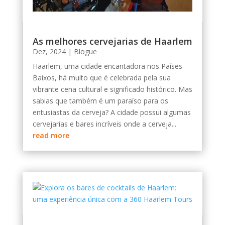
As melhores cervejarias de Haarlem
Dez, 2024
|
Blogue
Haarlem, uma cidade encantadora nos Países
Baixos, há muito que é celebrada pela sua
vibrante cena cultural e significado histórico. Mas
sabias que também é um paraíso para os
entusiastas da cerveja? A cidade possui algumas
cervejarias e bares incríveis onde a cerveja...
read more