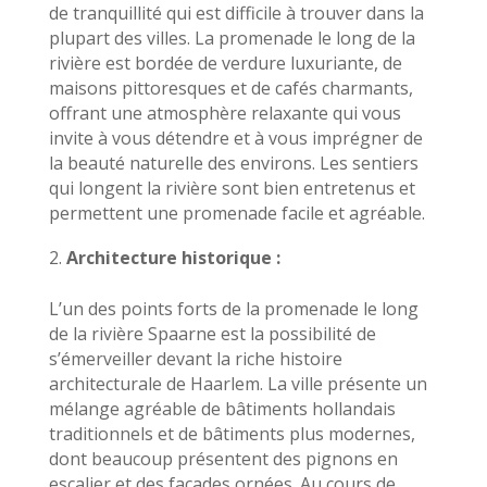
de tranquillité qui est difficile à trouver dans la
plupart des villes. La promenade le long de la
rivière est bordée de verdure luxuriante, de
maisons pittoresques et de cafés charmants,
offrant une atmosphère relaxante qui vous
invite à vous détendre et à vous imprégner de
la beauté naturelle des environs. Les sentiers
qui longent la rivière sont bien entretenus et
permettent une promenade facile et agréable.
Architecture historique :
L’un des points forts de la promenade le long
de la rivière Spaarne est la possibilité de
s’émerveiller devant la riche histoire
architecturale de Haarlem. La ville présente un
mélange agréable de bâtiments hollandais
traditionnels et de bâtiments plus modernes,
dont beaucoup présentent des pignons en
escalier et des façades ornées. Au cours de