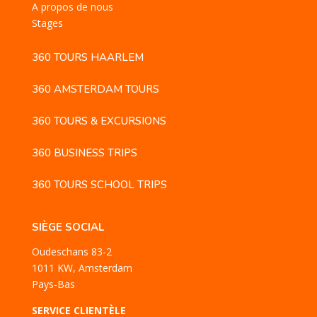
A propos de nous
Stages
360 TOURS HAARLEM
360 AMSTERDAM TOURS
360 TOURS & EXCURSIONS
360 BUSINESS TRIPS
360 TOURS SCHOOL TRIPS
SIÈGE SOCIAL
Oudeschans 83-2
1011 KW, Amsterdam
Pays-Bas
SERVICE CLIENTÈLE