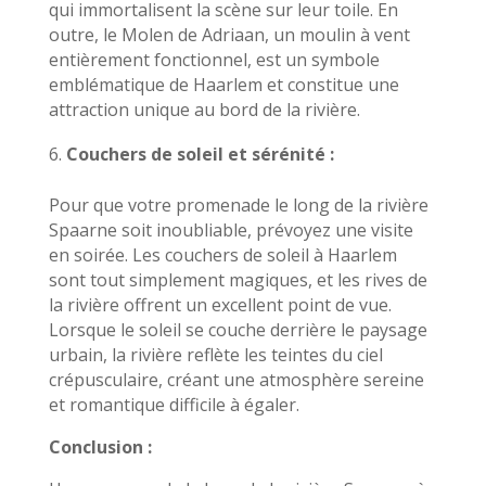
qui immortalisent la scène sur leur toile. En
outre, le Molen de Adriaan, un moulin à vent
entièrement fonctionnel, est un symbole
emblématique de Haarlem et constitue une
attraction unique au bord de la rivière.
Couchers de soleil et sérénité :
Pour que votre promenade le long de la rivière
Spaarne soit inoubliable, prévoyez une visite
en soirée. Les couchers de soleil à Haarlem
sont tout simplement magiques, et les rives de
la rivière offrent un excellent point de vue.
Lorsque le soleil se couche derrière le paysage
urbain, la rivière reflète les teintes du ciel
crépusculaire, créant une atmosphère sereine
et romantique difficile à égaler.
Conclusion :