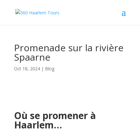
Promenade sur la rivière
Spaarne
Oct 18, 2024
|
Blog
Où se promener à
Haarlem…