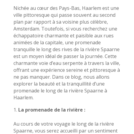
Nichée au cœur des Pays-Bas, Haarlem est une
ville pittoresque qui passe souvent au second
plan par rapport à sa voisine plus célèbre,
Amsterdam. Toutefois, si vous recherchez une
échappatoire charmante et paisible aux rues
animées de la capitale, une promenade
tranquille le long des rives de la rivière Spaarne
est un moyen idéal de passer la journée. Cette
charmante voie d’eau serpente à travers la ville,
offrant une expérience sereine et pittoresque à
ne pas manquer. Dans ce blog, nous allons
explorer la beauté et la tranquillité d’une
promenade le long de la rivière Spaarne à
Haarlem.
La promenade de la rivière :
Au cours de votre voyage le long de la rivière
Spaarne, vous serez accueilli par un sentiment