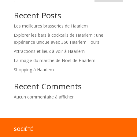
Recent Posts
Les meilleures brasseries de Haarlem
Explorer les bars à cocktails de Haarlem : une
expérience unique avec 360 Haarlem Tours
Attractions et lieux à voir à Haarlem
La magie du marché de Noël de Haarlem
Shopping à Haarlem
Recent Comments
Aucun commentaire à afficher.
SOCIÉTÉ