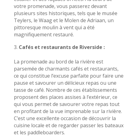
votre promenade, vous passerez devant
plusieurs sites historiques, tels que le musée
Teylers, le Waag et le Molen de Adriaan, un
pittoresque moulin à vent qui a été
magnifiquement restauré.
Cafés et restaurants de Riverside :
La promenade au bord de la rivière est
parsemée de charmants cafés et restaurants,
ce qui constitue l’excuse parfaite pour faire une
pause et savourer un délicieux repas ou une
tasse de café. Nombre de ces établissements
proposent des places assises à l’extérieur, ce
qui vous permet de savourer votre repas tout
en profitant de la vue imprenable sur la rivière.
C’est une excellente occasion de découvrir la
cuisine locale et de regarder passer les bateaux
et les paddleboarders.