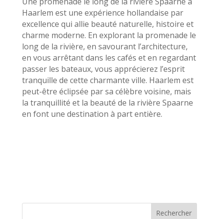
Une promenade le long de la rivière Spaarne à
Haarlem est une expérience hollandaise par
excellence qui allie beauté naturelle, histoire et
charme moderne. En explorant la promenade le
long de la rivière, en savourant l’architecture,
en vous arrêtant dans les cafés et en regardant
passer les bateaux, vous apprécierez l’esprit
tranquille de cette charmante ville. Haarlem est
peut-être éclipsée par sa célèbre voisine, mais
la tranquillité et la beauté de la rivière Spaarne
en font une destination à part entière.
Rechercher