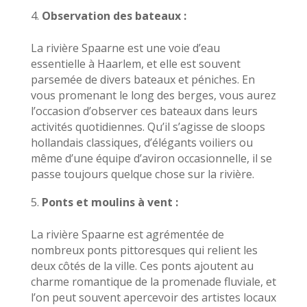
Observation des bateaux :
La rivière Spaarne est une voie d’eau
essentielle à Haarlem, et elle est souvent
parsemée de divers bateaux et péniches. En
vous promenant le long des berges, vous aurez
l’occasion d’observer ces bateaux dans leurs
activités quotidiennes. Qu’il s’agisse de sloops
hollandais classiques, d’élégants voiliers ou
même d’une équipe d’aviron occasionnelle, il se
passe toujours quelque chose sur la rivière.
Ponts et moulins à vent :
La rivière Spaarne est agrémentée de
nombreux ponts pittoresques qui relient les
deux côtés de la ville. Ces ponts ajoutent au
charme romantique de la promenade fluviale, et
l’on peut souvent apercevoir des artistes locaux