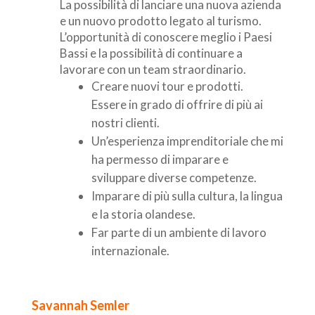
La possibilità di lanciare una nuova azienda
e un nuovo prodotto legato al turismo.
L’opportunità di conoscere meglio i Paesi
Bassi e la possibilità di continuare a
lavorare con un team straordinario.
Creare nuovi tour e prodotti.
Essere in grado di offrire di più ai
nostri clienti.
Un’esperienza imprenditoriale che mi
ha permesso di imparare e
sviluppare diverse competenze.
Imparare di più sulla cultura, la lingua
e la storia olandese.
Far parte di un ambiente di lavoro
internazionale.
Savannah Semler