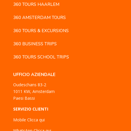
360 TOURS HAARLEM
360 AMSTERDAM TOURS
360 TOURS & EXCURSIONS
360 BUSINESS TRIPS
360 TOURS SCHOOL TRIPS
UFFICIO AZIENDALE
Oudeschans 83-2
1011 KW, Amsterdam
Paesi Bassi
SERVIZIO CLIENTI
Mobile
Clicca qui
WhatsApp
Clicca qui