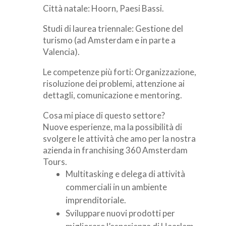
Città natale: Hoorn, Paesi Bassi.
Studi di laurea triennale: Gestione del
turismo (ad Amsterdam e in parte a
Valencia).
Le competenze più forti: Organizzazione,
risoluzione dei problemi, attenzione ai
dettagli, comunicazione e mentoring.
Cosa mi piace di questo settore?
Nuove esperienze, ma la possibilità di
svolgere le attività che amo per la nostra
azienda in franchising 360 Amsterdam
Tours.
Multitasking e delega di attività
commerciali in un ambiente
imprenditoriale.
Sviluppare nuovi prodotti per