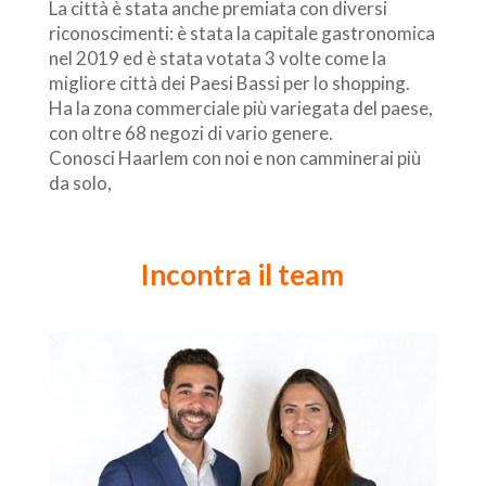
La città è stata anche premiata con diversi
riconoscimenti: è stata la capitale gastronomica
nel 2019 ed è stata votata 3 volte come la
migliore città dei Paesi Bassi per lo shopping.
Ha la zona commerciale più variegata del paese,
con oltre 68 negozi di vario genere.
Conosci Haarlem con noi e non camminerai più
da solo,
Incontra il team