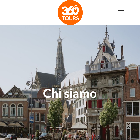
Chi siamo