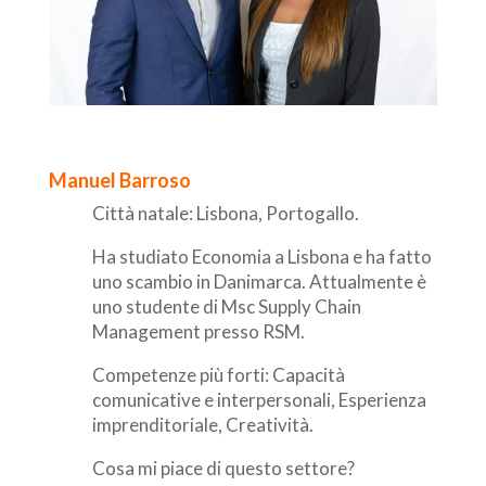
Manuel Barroso
Città natale: Lisbona, Portogallo.
Ha studiato Economia a Lisbona e ha fatto
uno scambio in Danimarca. Attualmente è
uno studente di Msc Supply Chain
Management presso RSM.
Competenze più forti: Capacità
comunicative e interpersonali, Esperienza
imprenditoriale, Creatività.
Cosa mi piace di questo settore?