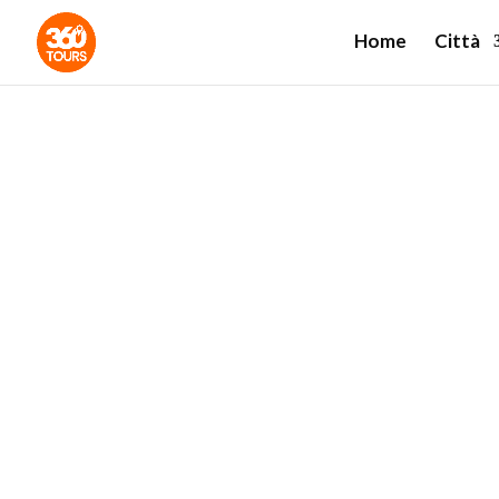
Home
Città