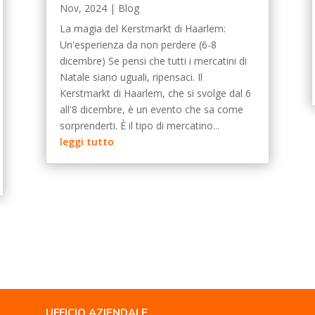
Nov, 2024
|
Blog
La magia del Kerstmarkt di Haarlem:
Un'esperienza da non perdere (6-8
dicembre) Se pensi che tutti i mercatini di
Natale siano uguali, ripensaci. Il
Kerstmarkt di Haarlem, che si svolge dal 6
all'8 dicembre, è un evento che sa come
sorprenderti. È il tipo di mercatino...
leggi tutto
UFFICIO AZIENDALE