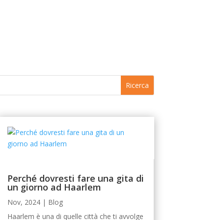
Perché dovresti fare una gita di
un giorno ad Haarlem
Nov, 2024
|
Blog
Haarlem è una di quelle città che ti avvolge