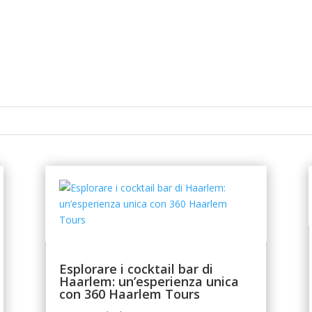
Esplorare i cocktail bar di
Haarlem: un’esperienza unica
con 360 Haarlem Tours