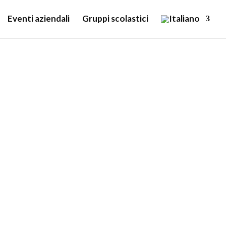
Eventi aziendali
Gruppi scolastici