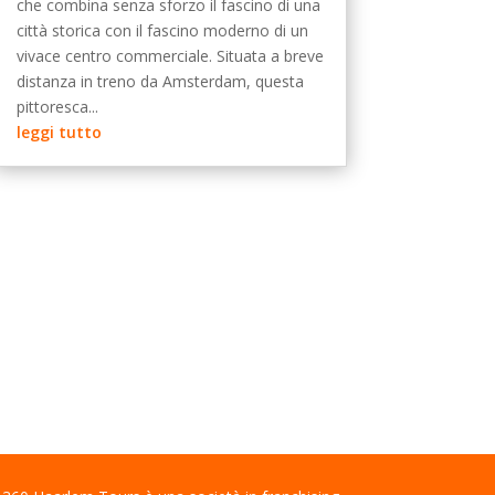
che combina senza sforzo il fascino di una
città storica con il fascino moderno di un
vivace centro commerciale. Situata a breve
distanza in treno da Amsterdam, questa
pittoresca...
leggi tutto