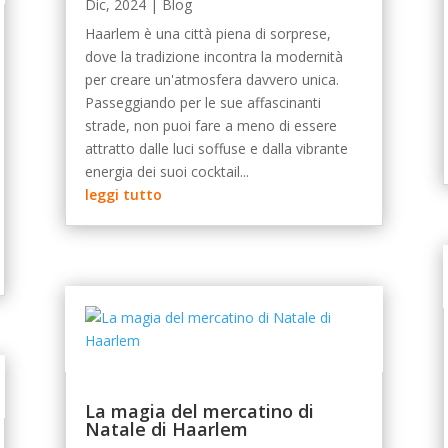
Dic, 2024
|
Blog
Haarlem è una città piena di sorprese,
dove la tradizione incontra la modernità
per creare un'atmosfera davvero unica.
Passeggiando per le sue affascinanti
strade, non puoi fare a meno di essere
attratto dalle luci soffuse e dalla vibrante
energia dei suoi cocktail...
leggi tutto
La magia del mercatino di
Natale di Haarlem