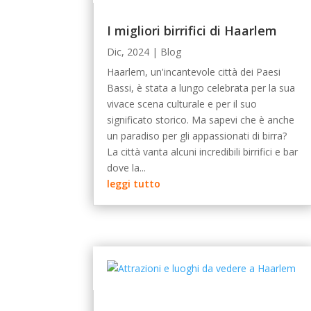
I migliori birrifici di Haarlem
Dic, 2024
|
Blog
Haarlem, un'incantevole città dei Paesi
Bassi, è stata a lungo celebrata per la sua
vivace scena culturale e per il suo
significato storico. Ma sapevi che è anche
un paradiso per gli appassionati di birra?
La città vanta alcuni incredibili birrifici e bar
dove la...
leggi tutto