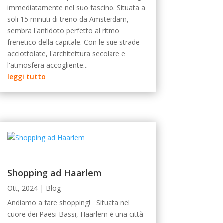
immediatamente nel suo fascino. Situata a
soli 15 minuti di treno da Amsterdam,
sembra l'antidoto perfetto al ritmo
frenetico della capitale. Con le sue strade
acciottolate, l'architettura secolare e
l'atmosfera accogliente...
leggi tutto
Shopping ad Haarlem
Ott, 2024
|
Blog
Andiamo a fare shopping! Situata nel
cuore dei Paesi Bassi, Haarlem è una città