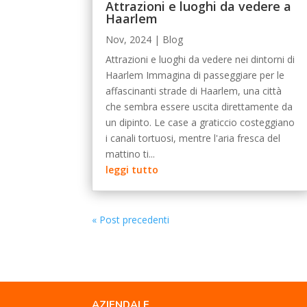
Attrazioni e luoghi da vedere a
Haarlem
Nov, 2024
|
Blog
Attrazioni e luoghi da vedere nei dintorni di
Haarlem Immagina di passeggiare per le
affascinanti strade di Haarlem, una città
che sembra essere uscita direttamente da
un dipinto. Le case a graticcio costeggiano
i canali tortuosi, mentre l'aria fresca del
mattino ti...
leggi tutto
« Post precedenti
AZIENDALE