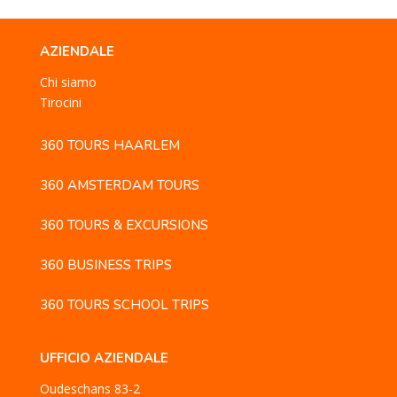
AZIENDALE
Chi siamo
Tirocini
360 TOURS HAARLEM
360 AMSTERDAM TOURS
360 TOURS & EXCURSIONS
360 BUSINESS TRIPS
360 TOURS SCHOOL TRIPS
UFFICIO AZIENDALE
Oudeschans 83-2