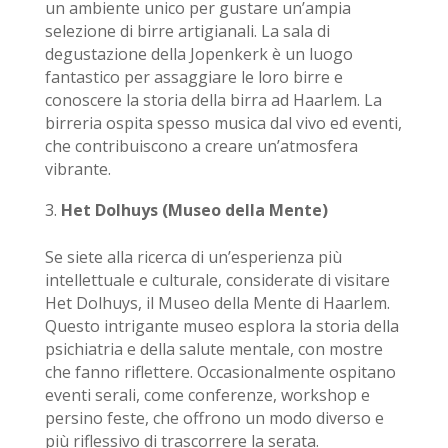
un ambiente unico per gustare un’ampia
selezione di birre artigianali. La sala di
degustazione della Jopenkerk è un luogo
fantastico per assaggiare le loro birre e
conoscere la storia della birra ad Haarlem. La
birreria ospita spesso musica dal vivo ed eventi,
che contribuiscono a creare un’atmosfera
vibrante.
Het Dolhuys (Museo della Mente)
Se siete alla ricerca di un’esperienza più
intellettuale e culturale, considerate di visitare
Het Dolhuys, il Museo della Mente di Haarlem.
Questo intrigante museo esplora la storia della
psichiatria e della salute mentale, con mostre
che fanno riflettere. Occasionalmente ospitano
eventi serali, come conferenze, workshop e
persino feste, che offrono un modo diverso e
più riflessivo di trascorrere la serata.