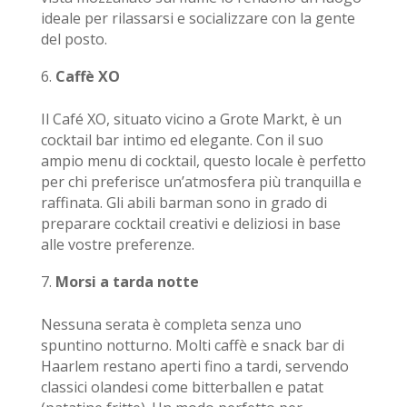
ideale per rilassarsi e socializzare con la gente
del posto.
Caffè XO
Il Café XO, situato vicino a Grote Markt, è un
cocktail bar intimo ed elegante. Con il suo
ampio menu di cocktail, questo locale è perfetto
per chi preferisce un’atmosfera più tranquilla e
raffinata. Gli abili barman sono in grado di
preparare cocktail creativi e deliziosi in base
alle vostre preferenze.
Morsi a tarda notte
Nessuna serata è completa senza uno
spuntino notturno. Molti caffè e snack bar di
Haarlem restano aperti fino a tardi, servendo
classici olandesi come bitterballen e patat