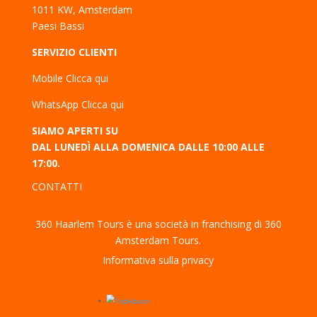
1011 KW, Amsterdam
Paesi Bassi
SERVIZIO CLIENTI
Mobile
Clicca qui
WhatsApp
Clicca qui
SIAMO APERTI SU
DAL LUNEDÌ ALLA DOMENICA DALLE 10:00 ALLE
17:00.
CONTATTI
360 Haarlem Tours è una società in franchising di 360
Amsterdam Tours.
Informativa sulla privacy