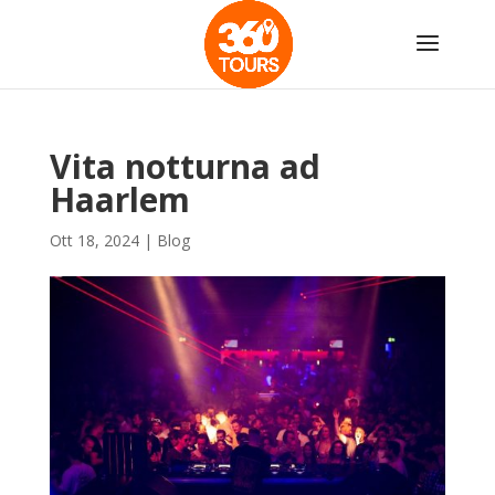
Vita notturna ad
Haarlem
Ott 18, 2024
|
Blog