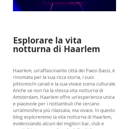
Esplorare la vita
notturna di Haarlem
Haarlem, un’affascinante città dei Paesi Bassi, è
rinomata per la sua ricca storia, i suoi
pittoreschi canali e la sua vivace scena culturale.
Anche se non ha la stessa vita notturna di
Amsterdam, Haarlem offre un’esperienza unica
e piacevole per i nottambuli che cercano
un’atmosfera più rilassata, ma vivace. In questo
blog esploreremo la vita notturna di Haarlem,
evidenziando alcuni dei migliori bar, club e