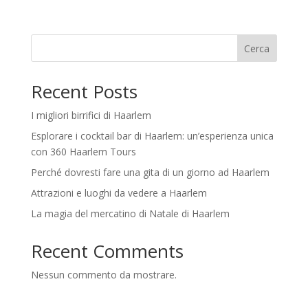
Cerca
Recent Posts
I migliori birrifici di Haarlem
Esplorare i cocktail bar di Haarlem: un’esperienza unica
con 360 Haarlem Tours
Perché dovresti fare una gita di un giorno ad Haarlem
Attrazioni e luoghi da vedere a Haarlem
La magia del mercatino di Natale di Haarlem
Recent Comments
Nessun commento da mostrare.