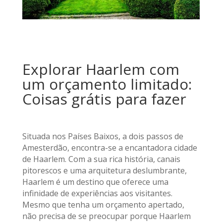
Explorar Haarlem com
um orçamento limitado:
Coisas grátis para fazer
Situada nos Países Baixos, a dois passos de
Amesterdão, encontra-se a encantadora cidade
de Haarlem. Com a sua rica história, canais
pitorescos e uma arquitetura deslumbrante,
Haarlem é um destino que oferece uma
infinidade de experiências aos visitantes.
Mesmo que tenha um orçamento apertado,
não precisa de se preocupar porque Haarlem