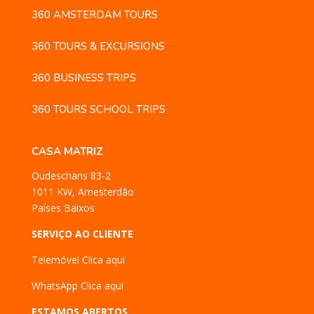
360 AMSTERDAM TOURS
360 TOURS & EXCURSIONS
360 BUSINESS TRIPS
360 TOURS SCHOOL TRIPS
CASA MATRIZ
Oudeschans 83-2
1011 KW, Amesterdão
Países Baixos
SERVIÇO AO CLIENTE
Telemóvel
Clica aqui
WhatsApp
Clica aqui
ESTAMOS ABERTOS