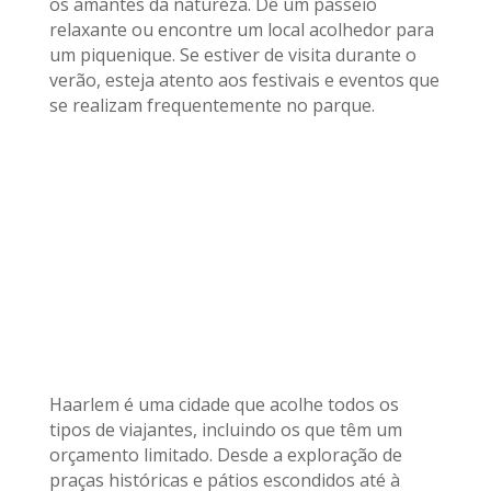
os amantes da natureza. Dê um passeio
relaxante ou encontre um local acolhedor para
um piquenique. Se estiver de visita durante o
verão, esteja atento aos festivais e eventos que
se realizam frequentemente no parque.
Haarlem é uma cidade que acolhe todos os
tipos de viajantes, incluindo os que têm um
orçamento limitado. Desde a exploração de
praças históricas e pátios escondidos até à