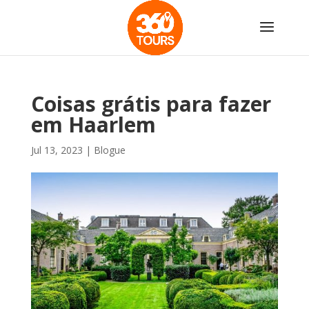
Coisas grátis para fazer
em Haarlem
Jul 13, 2023
|
Blogue