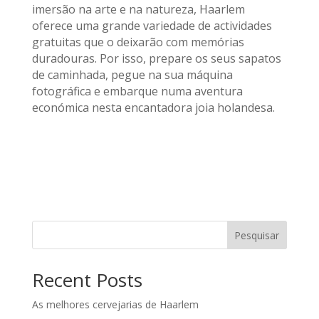
imersão na arte e na natureza, Haarlem
oferece uma grande variedade de actividades
gratuitas que o deixarão com memórias
duradouras. Por isso, prepare os seus sapatos
de caminhada, pegue na sua máquina
fotográfica e embarque numa aventura
económica nesta encantadora joia holandesa.
Pesquisar
Recent Posts
As melhores cervejarias de Haarlem