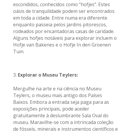
escondidos, conhecidos como “hofjes”. Estes
oásis de tranquilidade podem ser encontrados
em toda a cidade. Entre numa era diferente
enquanto passeia pelos jardins pitorescos,
rodeados por encantadoras casas de caridade.
Alguns hofjes notáveis para explorar incluem o
Hofje van Bakenes e o Hofje In den Groenen
Tuin.
Explorar o Museu Teylers:
Mergulhe na arte e na ciência no Museu
Teylers, o museu mais antigo dos Países
Baixos. Embora a entrada seja paga para as
exposições principais, pode aceder
gratuitamente à deslumbrante Sala Oval do
museu. Maravilhe-se com a intrincada coleção
de fósseis, minerais e instrumentos científicos e