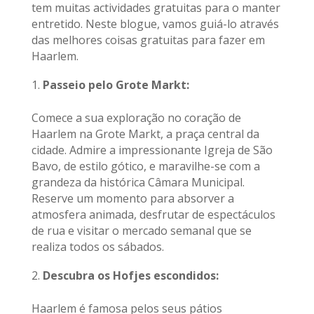
tem muitas actividades gratuitas para o manter
entretido. Neste blogue, vamos guiá-lo através
das melhores coisas gratuitas para fazer em
Haarlem.
Passeio pelo Grote Markt:
Comece a sua exploração no coração de
Haarlem na Grote Markt, a praça central da
cidade. Admire a impressionante Igreja de São
Bavo, de estilo gótico, e maravilhe-se com a
grandeza da histórica Câmara Municipal.
Reserve um momento para absorver a
atmosfera animada, desfrutar de espectáculos
de rua e visitar o mercado semanal que se
realiza todos os sábados.
Descubra os Hofjes escondidos:
Haarlem é famosa pelos seus pátios