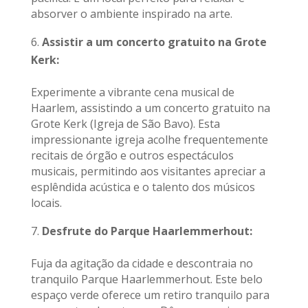
absorver o ambiente inspirado na arte.
Assistir a um concerto gratuito na Grote
Kerk:
Experimente a vibrante cena musical de
Haarlem, assistindo a um concerto gratuito na
Grote Kerk (Igreja de São Bavo). Esta
impressionante igreja acolhe frequentemente
recitais de órgão e outros espectáculos
musicais, permitindo aos visitantes apreciar a
esplêndida acústica e o talento dos músicos
locais.
Desfrute do Parque Haarlemmerhout:
Fuja da agitação da cidade e descontraia no
tranquilo Parque Haarlemmerhout. Este belo
espaço verde oferece um retiro tranquilo para