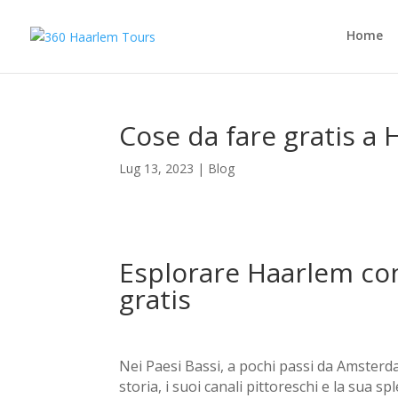
Home
Cose da fare gratis a
Lug 13, 2023
|
Blog
Esplorare Haarlem con
gratis
Nei Paesi Bassi, a pochi passi da Amsterdam
storia, i suoi canali pittoreschi e la sua 